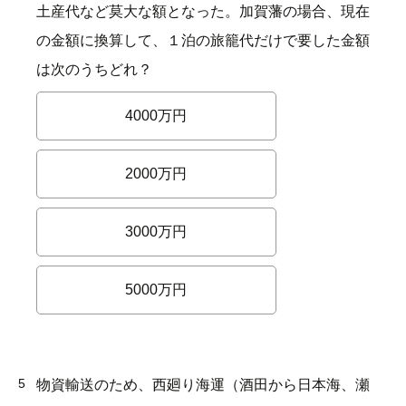
土産代など莫大な額となった。加賀藩の場合、現在
の金額に換算して、１泊の旅籠代だけで要した金額
は次のうちどれ？
4000万円
2000万円
3000万円
5000万円
5
物資輸送のため、西廻り海運（酒田から日本海、瀬