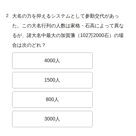
2
大名の力を抑えるシステムとして参勤交代があっ
た。この大名行列の人数は家格・石高によって異な
るが、諸大名中最大の加賀藩（102万2000石）の場
合は次のどれ？
4000人
1500人
800人
3000人