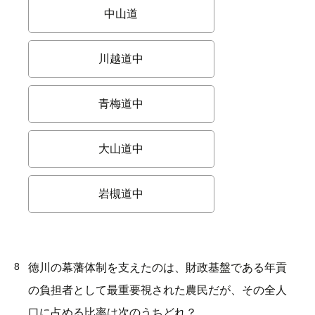
中山道
川越道中
青梅道中
大山道中
岩槻道中
8
徳川の幕藩体制を支えたのは、財政基盤である年貢
の負担者として最重要視された農民だが、その全人
口に占める比率は次のうちどれ？