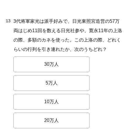
13
3代将軍家光は派手好みで、日光東照宮造営の57万
両はじめ11回を数える日光社参や、寛永11年の上洛
の際、多額のカネを使った。この上洛の際、どれく
らいの行列を引き連れたか、次のうちどれ？
30万人
5万人
10万人
20万人