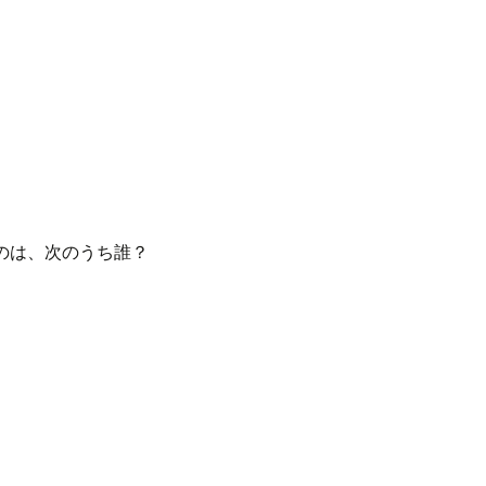
のは、次のうち誰？