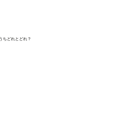
うちどれとどれ？