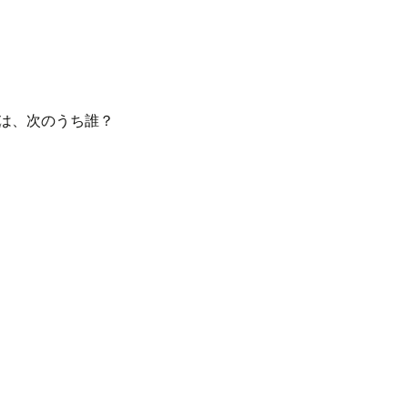
老は、次のうち誰？