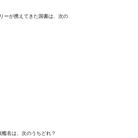
ペリーが携えてきた国書は、次の
旗艦名は、次のうちどれ？